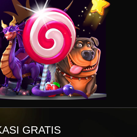
ASI GRATIS