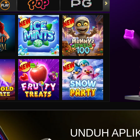
UNDUH APLIK