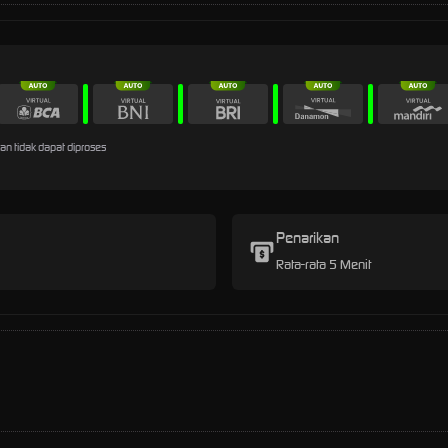
an tidak dapat diproses
Penarikan
Rata-rata 5 Menit