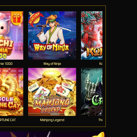
nia 1000
Way of Ninja
Koi Gate
RTUNE CAT
Mahjong Legend
The Crypt