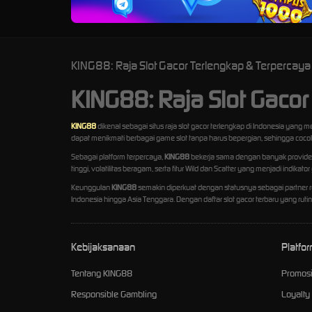
KING88: Raja Slot Gacor Terlengkap & Terpercaya 
KING88: Raja Slot Gacor
KING88
dikenal sebagai situs raja slot gacor terlengkap di Indonesia yang
dapat menikmati berbagai game slot tanpa harus bepergian, sehingga cocok
Sebagai platform terpercaya,
KING88
bekerja sama dengan banyak provider g
tinggi, volatilitas beragam, serta fitur Wild dan Scatter yang menjadi indi
Keunggulan
KING88
semakin diperkuat dengan statusnya sebagai partner res
Indonesia hingga Asia Tenggara. Dengan daftar slot gacor terbaru yang rut
Kebijaksanaan
Platfo
Tentang KING88
Promos
Responsible Gambling
Loyalty