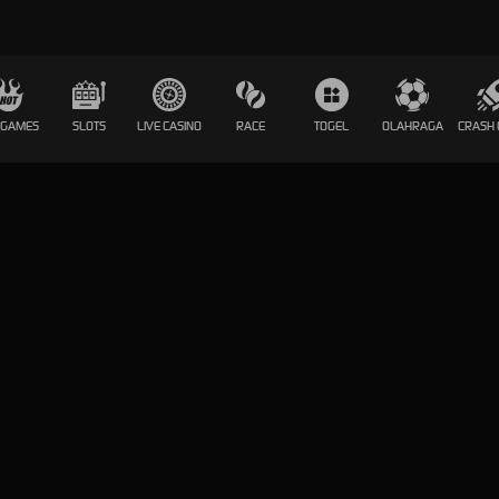
 GAMES
SLOTS
LIVE CASINO
RACE
TOGEL
OLAHRAGA
CRASH