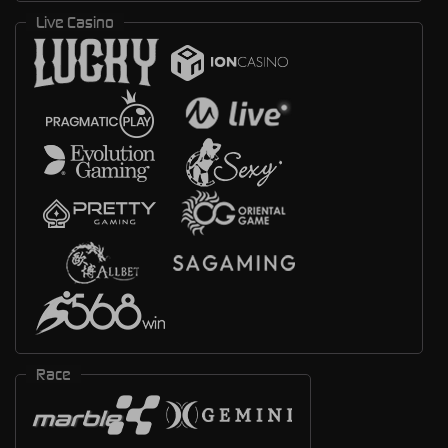
Live Casino
Race