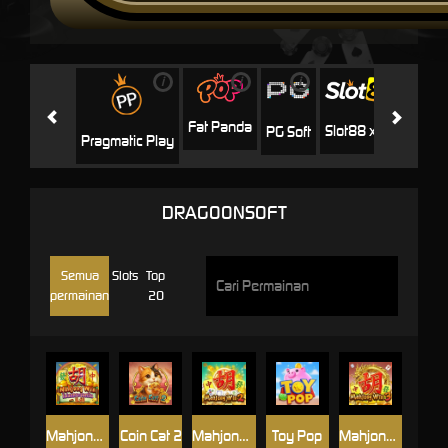
i
i
i
i
i
Facha
Fat Panda
Slot88 x PP
PG Soft
Pragmatic Play
DRAGOONSOFT
Semua
Slots
Top
permainan
20
Mahjong Win
Coin Cat 2
Mahjong Win 2
Toy Pop
Mahjong Win 3