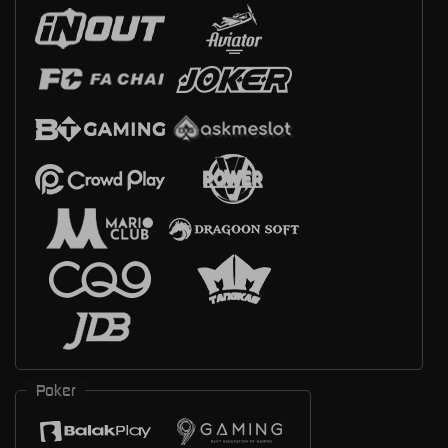
Poker