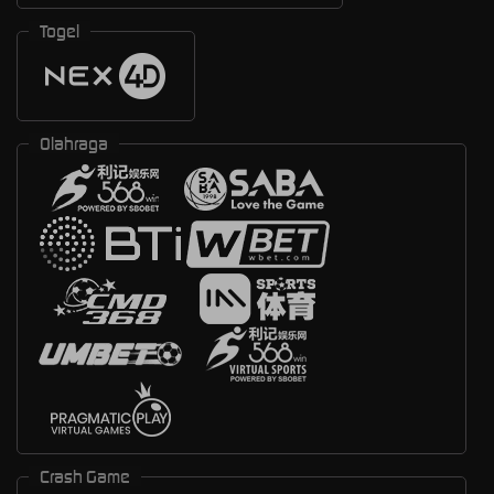
Togel
Olahraga
Crash Game