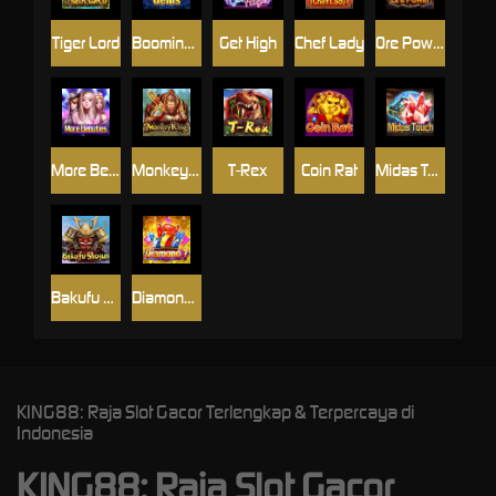
Tiger Lord
Booming Gems
Get High
Chef Lady
Ore Power
More Beauties
Monkey King
T-Rex
Coin Rat
Midas Touch
Bakufu Shogun
Diamond 7
KING88: Raja Slot Gacor Terlengkap & Terpercaya di
Indonesia
KING88: Raja Slot Gacor