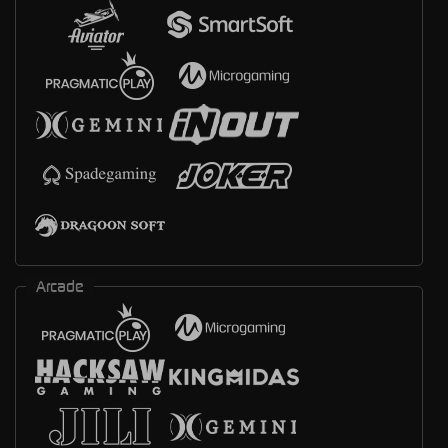
Arcade