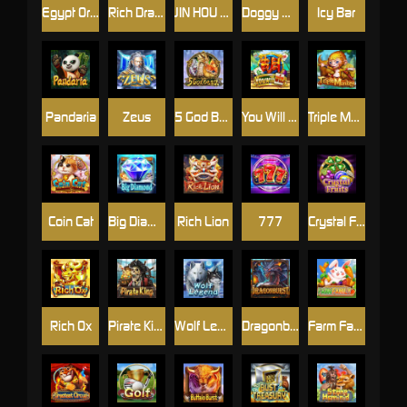
Egypt Oracle
Rich Dragon
JIN HOU YE
Doggy Wealth
Icy Bar
Pandaria
Zeus
5 God Beast
You Will Win
Triple Monkey
Coin Cat
Big Diamond
Rich Lion
777
Crystal Fruits
Rich Ox
Pirate King
Wolf Legend
Dragonburst
Farm Family