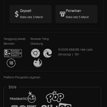
Deposit
Penarikan
Rata-rata 3 Menit
Rata-rata 5 Menit
Tanggung Jawab
Browser Yang
Bermain
Didukung
©2026 KING88. Hak cipta
dilindungi | 18+
Platform Penyedia Layanan
Slots