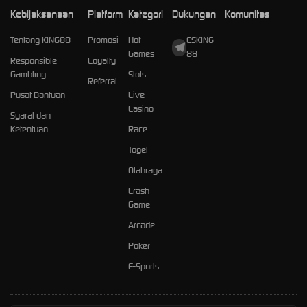
Kebijaksanaan
Platform
Kategori
Dukungan
Komunitas
Tentang KING88
Promosi
Hot
CSKING
Games
88
Responsible
Loyalty
Gambling
Slots
Referral
Pusat Bantuan
Live
Casino
Syarat dan
Ketentuan
Race
Togel
Olahraga
Crash
Game
Arcade
Poker
E-Sports