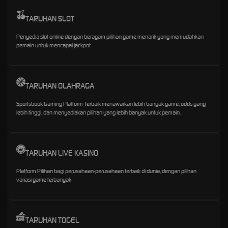
TARUHAN SLOT
Penyedia slot online dengan beragam pilihan game menarik yang memudahkan
pemain untuk mencapai jackpot
TARUHAN OLAHRAGA
Sportsbook Gaming Platform Terbaik menawarkan lebih banyak game, odds yang
lebih tinggi, dan menyediakan pilihan yang lebih banyak untuk pemain.
TARUHAN LIVE KASINO
Platform Pilihan bagi perusahaan-perusahaan terbaik di dunia, dengan pilihan
variasi game terbanyak
TARUHAN TOGEL