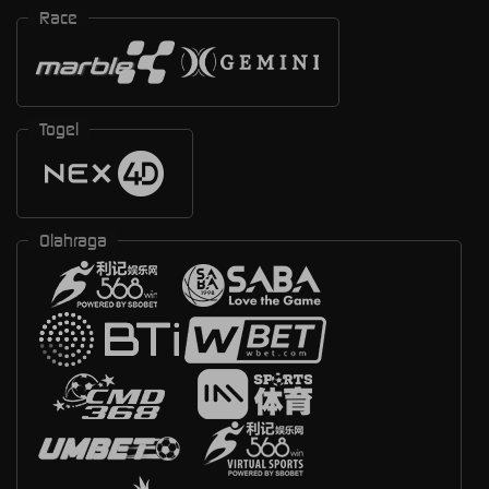
Race
Togel
Olahraga