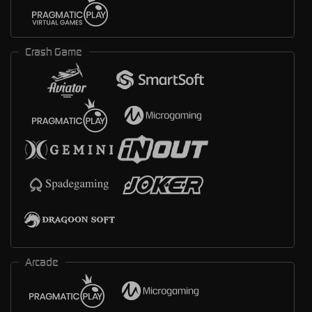
Crash Game
Arcade