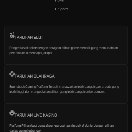
Poker
E-Sports
TARUHAN SLOT
Penyedia slot online dengan beragam pilihan game menarik yang memudahkan
pemain untuk mencapai jackpot
TARUHAN OLAHRAGA
Sportsbook Gaming Platform Terbaik menawarkan lebih banyak game, odds yang
lebih tinggi, dan menyediakan pilihan yang lebih banyak untuk pemain.
TARUHAN LIVE KASINO
Platform Pilihan bagi perusahaan-perusahaan terbaik di dunia, dengan pilihan
variasi game terbanyak