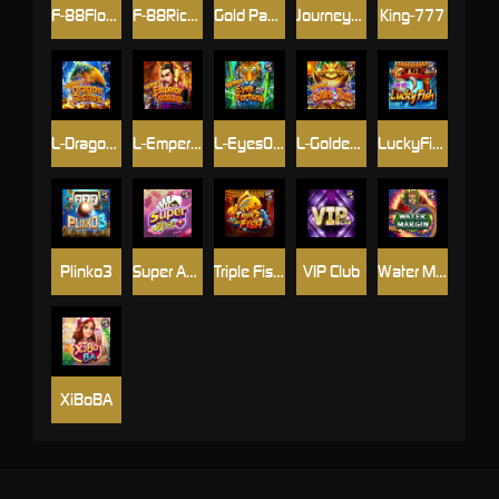
F-88Flower(H5)
F-88Riches(H5)
Gold Panda(H5)
JourneyToTheWest
King-777
L-DragonRiches
L-EmperorTreasure
L-EyesOfFortune
L-GoldenToad
LuckyFish
Plinko3
Super Ace+
Triple Fish(H5)
VIP Club
Water Margin(H5)
XiBoBA