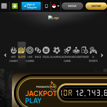
Main di
MASUK
DAFTAR
Telegram
HOT
SLOTS
LIVE
RACE
TOGEL
OLAHRAGA
CRASH
ARCADE
POKER
E-
PROMO
GAMES
CASINO
GAME
SPORTS
IDR
12,743,
JACKPOT
PLAY