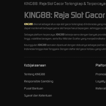
KING88: Raja Slot Gacor Terlengkap & Terpercaya 
KING88: Raja Slot Gacor
KING88
dikenal sebagai situs raja slot gacor terlengkap di Indonesia yang
dapat menikmati berbagai game slot tanpa harus bepergian, sehingga cocok
Sebagai platform terpercaya,
KING88
bekerja sama dengan banyak provider g
tinggi, volatilitas beragam, serta fitur Wild dan Scatter yang menjadi indi
Keunggulan
KING88
semakin diperkuat dengan statusnya sebagai partner res
Indonesia hingga Asia Tenggara. Dengan daftar slot gacor terbaru yang rut
Kebijaksanaan
Platfo
Tentang KING88
Promos
Responsible Gambling
Loyalty
Pusat Bantuan
Referral
Syarat dan Ketentuan