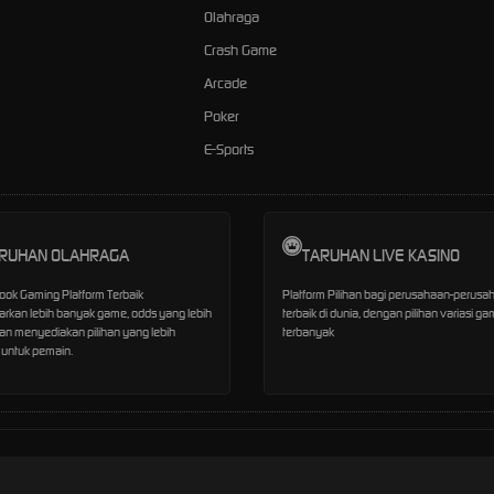
Olahraga
Crash Game
Arcade
Poker
E-Sports
RUHAN OLAHRAGA
TARUHAN LIVE KASINO
ook Gaming Platform Terbaik
Platform Pilihan bagi perusahaan-perusa
kan lebih banyak game, odds yang lebih
terbaik di dunia, dengan pilihan variasi g
 dan menyediakan pilihan yang lebih
terbanyak
untuk pemain.