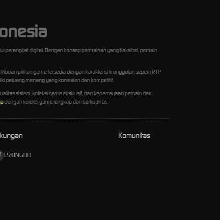
donesia
lui perangkat digital. Dengan konsep permainan yang fleksibel, pemain
Ribuan pilihan game tersedia dengan karakteristik unggulan seperti RTP
iliki peluang menang yang konsisten dan kompetitif.
ualitas sistem, koleksi game eksklusif, dan kepercayaan pemain dari
ya
dengan koleksi game lengkap dan berkualitas.
kungan
Komunitas
CSKING88