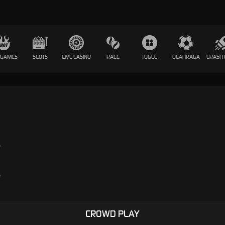
 GAMES
SLOTS
LIVE CASINO
RACE
TOGEL
OLAHRAGA
CRASH
CROWD PLAY