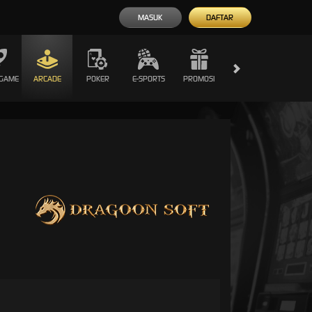
MASUK
DAFTAR
 GAME
ARCADE
POKER
E-SPORTS
PROMOSI