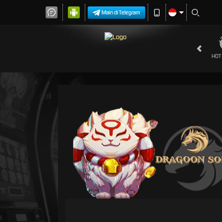
Main di Telegram
HOT