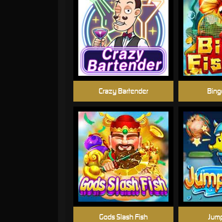
Crazy Bartender
Bing
Gods Slash Fish
Jum