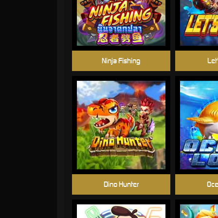
Ninja Fishing
Let
Dino Hunter
Oce