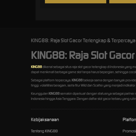
KING88: Raja Slot Gacor Terlengkap & Terpercaya 
KING88: Raja Slot Gacor
KING88
dikenal sebagai situs raja slot gacor terlengkap di Indonesia yang
dapat menikmati berbagai game slot tanpa harus bepergian, sehingga cocok
Sebagai platform terpercaya,
KING88
bekerja sama dengan banyak provider g
tinggi, volatilitas beragam, serta fitur Wild dan Scatter yang menjadi indi
Keunggulan
KING88
semakin diperkuat dengan statusnya sebagai partner res
Indonesia hingga Asia Tenggara. Dengan daftar slot gacor terbaru yang rut
Kebijaksanaan
Platfo
Tentang KING88
Promos