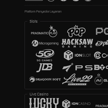
Platform Penyedia Layanan
Slots
Live Casino