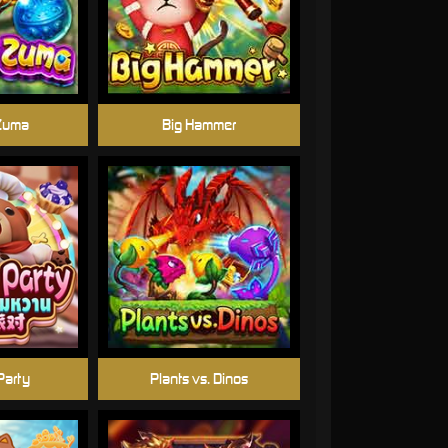
Zuma
Big Hammer
Party
Plants vs. Dinos