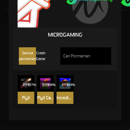
MICROGAMING
Semua
Crash
permainan
Game
RTP
97%
RTP
88%
RTP
89%
FlyX
FlyX Cash Turbo
Incredible Balloon Machine