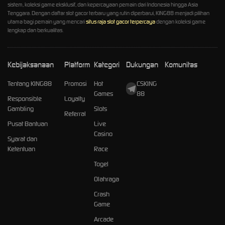
sistem, koleksi game eksklusif, dan kepercayaan pemain dari Indonesia hingga Asia
Tenggara. Dengan daftar slot gacor terbaru yang rutin diperbarui, KING88 menjadi pilihan
utama bagi pemain yang mencari
situs raja slot gacor terpercaya
dengan koleksi game
lengkap dan berkualitas.
Kebijaksanaan
Platform
Kategori
Dukungan
Komunitas
Tentang KING88
Promosi
Hot
CSKING
Games
88
Responsible
Loyalty
Gambling
Slots
Referral
Pusat Bantuan
Live
Casino
Syarat dan
Ketentuan
Race
Togel
Olahraga
Crash
Game
Arcade