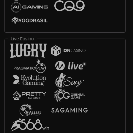
Live Casino