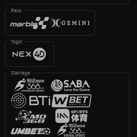
Race
Togel
Olahraga