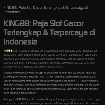
KING88: Raja Slot Gacor Terlengkap & Terpercaya di
Indonesia
KING88: Raja Slot Gacor
Terlengkap & Terpercaya di
Indonesia
KING88
dikenal sebagai situs raja slot gacor terlengkap di Indonesia yang menghadirkan
pengalaman bermain slot online modern, praktis, dan mudah diakses kapan saja melalui
perangkat digital. Dengan konsep permainan yang fleksibel, pemain dapat menikmati
berbagai game slot tanpa harus bepergian, sehingga cocok bagi siapa saja yang ingin
mengisi waktu luang secara efisien dan menyenangkan.
Sebagai platform terpercaya,
KING88
bekerja sama dengan banyak provider game slot
ternama dunia seperti Pragmatic Play, PG Soft, Habanero, Microgaming, hingga Slot88.
Ribuan pilihan game tersedia dengan karakteristik unggulan seperti RTP tinggi, volatilitas
beragam, serta fitur Wild dan Scatter yang menjadi indikator game slot gacor. Faktor-faktor
inilah yang membuat banyak pemain menilai game di KING88 memiliki peluang menang
yang konsisten dan kompetitif.
Keunggulan
KING88
semakin diperkuat dengan statusnya sebagai partner resmi berbagai
provider internasional serta dukungan lisensi dari NexusEngine. Hal ini memastikan kualitas