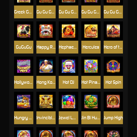
Greek Gods
Gu Gu Gu 2 M
Gu Gu Gu 3
Gu Gu Gu M
Gu Gu Gu2
GuGuGu
Happy Rich Year
Hephaestus
Hercules
Hero of the 3 Kingdoms - Cao Cao
Hollywood Pets
Hong Kong Flavor
Hot DJ
Hot Pinatas
Hot Spin
Hungry Cats
Invincible Elephant
Jewel Luxury
Jin Bi Hui Huang
Jump High