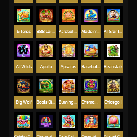
6 Toros
888 Cai Shen
Acrobatics
Aladdin's lamp
All Star Team
All Wilds
Apollo
Apsaras
Baseball Fever
Beanstalk
Big Wolf
Boots Of Luck
Burning Xi-You
Chameleon
Chicago II