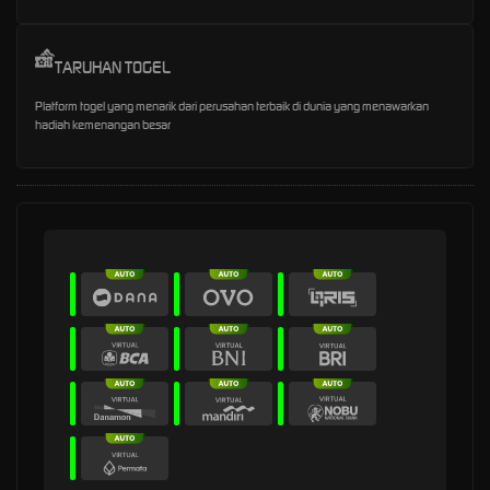
TARUHAN TOGEL
Platform togel yang menarik dari perusahan terbaik di dunia yang menawarkan
hadiah kemenangan besar