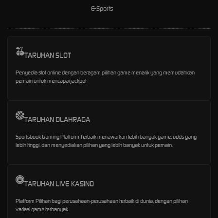
E-Sports
TARUHAN SLOT
Penyedia slot online dengan beragam pilihan game menarik yang memudahkan
pemain untuk mencapai jackpot
TARUHAN OLAHRAGA
Sportsbook Gaming Platform Terbaik menawarkan lebih banyak game, odds yang
lebih tinggi, dan menyediakan pilihan yang lebih banyak untuk pemain.
TARUHAN LIVE KASINO
Platform Pilihan bagi perusahaan-perusahaan terbaik di dunia, dengan pilihan
variasi game terbanyak