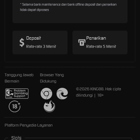
* Selama bank maintenance dan bank offline deposit dan penarikan
tidak dapat diproses
Deposit
Penarikan
Rata-rata 3 Menit
Rata-rata 5 Menit
Tanggung Jawab
Browser Yang
Bermain
Didukung
©2026 KING88. Hak cipta
dilindungi | 18+
Platform Penyedia Layanan
Slots