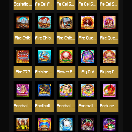
Ecstatic Circus
Fa Cai Fu Wa
Fa Cai Shen
Fa Cai Shen M
Fa Cai Shen2
Fire Chibi
Fire Chibi 2
Fire Chibi M
Fire Queen
Fire Queen2
Fire777
Fishing King
Flower Fortunes
Fly Out
Flying Cai Shen
Football Baby
Football Boots
Football Fever
Football Fever M
Fortune Dragon