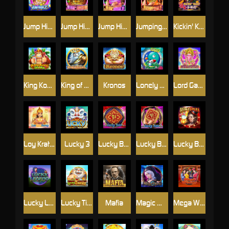
Jump High 2
Jump Higher
Jump Higher Mobile
Jumping Mobile
Kickin' Kash
King Kong Shake
King of Atlantis
Kronos
Lonely Planet
Lord Ganesha
Loy Krathong
Lucky 3
Lucky Bats
Lucky Bats M
Lucky Boxes
Lucky Legend
Lucky Tigers
Mafia
Magic World
Mega Winner