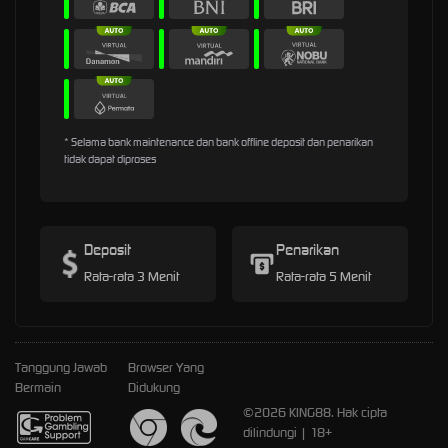
* Selama bank maintenance dan bank offline deposit dan penarikan
tidak dapat diproses
Deposit
Penarikan
Rata-rata 3 Menit
Rata-rata 5 Menit
Tanggung Jawab
Browser Yang
Bermain
Didukung
©2026 KING88. Hak cipta
dilindungi | 18+