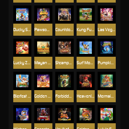
Ducky Spin
Pawsome Xmas
Countdown to Fortune
Kung Fu Warrior
Las Vegas Party
Lucky Zhu
Mayan Gold Hunt
Steampunk Reloaded
Surf Monkey
Pumpkin Night
Bierfest Delight
Golden Gallop
Forbidden Island
Heavenly Sage
Mermaid's Treasure