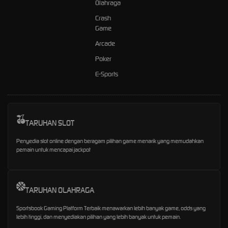
Olahraga
Crash
Game
Arcade
Poker
E-Sports
TARUHAN SLOT
Penyedia slot online dengan beragam pilihan game menarik yang memudahkan
pemain untuk mencapai jackpot
TARUHAN OLAHRAGA
Sportsbook Gaming Platform Terbaik menawarkan lebih banyak game, odds yang
lebih tinggi, dan menyediakan pilihan yang lebih banyak untuk pemain.