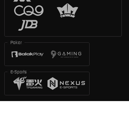
Poker
E-Sports