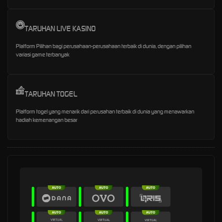
TARUHAN LIVE KASINO
Platform Pilihan bagi perusahaan-perusahaan terbaik di dunia, dengan pilihan
variasi game terbanyak
TARUHAN TOGEL
Platform togel yang menarik dari perusahan terbaik di dunia yang menawarkan
hadiah kemenangan besar