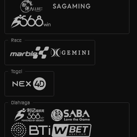
Race
Togel
Olahraga