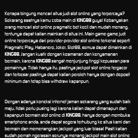
Kenapa bingung mencari situs judi slot online yang terpercaya?
Sekarang saatnya kamu coba main di
KING88
guys! Kebanyakan
orang mencari slot online pragmatic bet kecil dan mudah menang,
tentunya dapat kalian mainkan di situs ini. Main game-game judi
online terpercaya dari provider-provider slot online terkenal seperti
Pragmatic Play, Habanero, Joker, Slot88, semua dapat dimainkan di
KING88
. Jangan kuatir dengan keamanan dan kenyamanan
bermain, karena
KING88
sangat menjunjung tinggi kepuasan para
pemainnya. Tidak hanya itu, pastinya jackpot slot online tergacor
dan terbesar pastinya dapat kalian peroleh hanya dengan deposit
minimum dan tetap bisa withdraw kapanpun.
Dengan adanya koneksi internet jaman sekarang yang sudah baik
maju, tidak perlu pusing lagi karena kalian dapat dimanapun dan
kapanpun bermain slot online di
KING88
, hanya dengan membuka
smartphone anda, anda dapat segera terhubung ke situs kami dan
bermain dan memenangkan jackpot yang luar biasa! Pasti kalian
sudah pernah ngerasain serunya menang jackpot main slot online