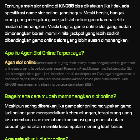
Tentunya main slot online di
KING88
bisa dikatakan jika tidak ada
spesifikasi game slot online yang bagus. Meski begitu, banyak
orang yang menyukai game judi slot online gacor karena lebih
mudah dimenangkan. Meski begitu, game online slot yang mudah
dimenangkan berarti memiliki nilai jackpot yang lebih sedikit
dibandingkan game online slots yang lebih susah dimenangkan.
Apa itu Agen Slot Online Terpercaya?
Agen slot online
merupakan situs yang telah bekerja sama dengan provider game slot
online gacor yang terbaik di dunia, seperti Pragmatic Play, Microgaming Slot, dan Joker Slot
untuk menghadirkan game judi slot online terbaik dan terpopuler. Biasanya dengan mencari
slot online deposit dana atau slot online mudah menang kalian pasti akan menemukan
KING88
karena memang situs ini terpercaya dan terbaik 2021.
Bagaimana cara mudah memenangkan slot online?
Meskipun sering dikatakan jika game slot online merupakan game
judi online yang mengandalkan keberuntungan, tetapi orang yang
bisa membaca dan memahami kombinasi yang muncul dalam
sebuah game akan memiliki kesempatan menang lebih besar.
Apa saja situs judi slot online?