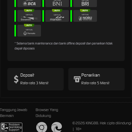
* Selama bank maintenance dan bank offline deposit dan penarikan tidak
dapat diproses
Deposit
Penarikan
Rata-rata 3 Menit
Rata-rata 5 Menit
Tanggung Jawab
Browser Yang
Bermain
Didukung
©2026 KING88. Hak cipta dilindungi
| 18+