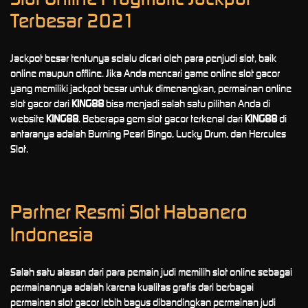
Terbesar 2021
Jackpot besar tentunya selalu dicari oleh para penjudi slot, baik
online maupun offline. Jika Anda mencari game online slot gacor
yang memiliki jackpot besar untuk dimenangkan, permainan online
slot gacor dari
KING88
bisa menjadi salah satu pilihan Anda di
website
KING88
. Beberapa gem slot gacor terkenal dari
KING88
di
antaranya adalah Burning Pearl Bingo, Lucky Drum, dan Hercules
Slot.
Partner Resmi Slot Habanero
Indonesia
Salah satu alasan dari para pemain judi memilih slot online sebagai
permainannya adalah karena kualitas grafis dari berbagai
permainan slot gacor lebih bagus dibandingkan permainan judi