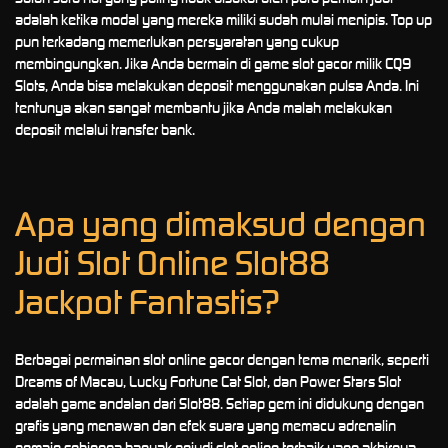
adalah ketika modal yang mereka miliki sudah mulai menipis. Top up
pun terkadang memerlukan persyaratan yang cukup
membingungkan. Jika Anda bermain di game slot gacor milik CQ9
Slots, Anda bisa melakukan deposit menggunakan pulsa Anda. Ini
tentunya akan sangat membantu jika Anda malah melakukan
deposit melalui transfer bank.
Apa yang dimaksud dengan
Judi Slot Online Slot88
Jackpot Fantastis?
Berbagai permainan slot online gacor dengan tema menarik, seperti
Dreams of Macau, Lucky Fortune Cat Slot, dan Power Stars Slot
adalah game andalan dari Slot88. Setiap gem ini didukung dengan
grafis yang menawan dan efek suara yang memacu adrenalin
pemain sehingga banyak pejudi slot online terbaik yang akhirnya