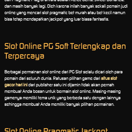
dan masih banyak lagi. Oleh karena inilah banyak sekali pemain judi
online yang mencari slot pragmatic bet murah atau bet kecil namun
bisa tetap mendapatkan jackpot yang luar biasa fantastis.
Slot Online PG Soft Terlengkap dan
Terpercaya
Berbagai permainan slot online dari PG Slot selalu dicari oleh para
pemain dari seluruh dunia. Ratusan pilihan game dari
situs slot
gacor hari ini
dari publisher satu ini dijamin tidak akan pernah
membuat Anda bosan untuk bermain slot online. Masing-masing
gamenya memiliki tema unik yang berbeda satu dengan lainnya
sehingga membuat Anda memiliki banyak pilihan permainan.
Slot Online Pragmatic Jackpot