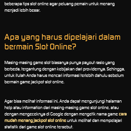
beberapa tips slot online agar peluang pemain untuk menang
menjadi lebih besar.
Apa yang harus dipelajari dalam
bermain Slot Online?
Masing-masing game slot biasanya punya payout rasio yang
berbeda, tergantung dengan kebijakan dari providernya. Sehingga,
untuk itulah Anda harus mencari informasi terlebih dahulu sebelum
bermain game jackpot slot online.
Agar bisa melihat informasi ini, Anda dapat mengunjungi halaman
help atau information dari masing-masing game slot online, atau
dengan mengeceknya di Google dengan mengetik nama game
cara
mudah menang jackpot slot online
untuk melihat dan mempelajari
statistik dari game slot online tersebut.