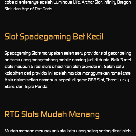
coba di antaranya adalah Luminous Life, Archer Slot, Infinity Dragon
Slot, dan Age of The Gods.
Slot Spadegaming Bet Kecil
Spadegaming Slots merupakan salah satu provider slot gacor paling
pertama yang mengembang mobile gaming judi di dunia. Baik 3 reel
slots maupun 5 reel slots dihadirkan oleh provider ini. Salah satu
kelebihan dari provider ini adalah mereka menggunakan tema-tema
Asia dalam setiap gamenya, seperti di game 888 Slot, Three Lucky
Stars, dan Triple Panda.
RTG Slots Mudah Menang
Mudah menang merupakan kata-kata yang paling sering dicari oleh