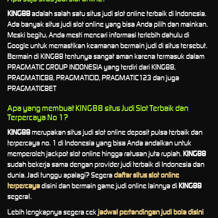
KING88
adalah salah satu situs judi slot online terbaik di Indonesia.
Ada banyak situs judi slot online yang bisa Anda pilih dan mainkan.
Meski begitu, Anda mesti mencari informasi terlebih dahulu di
Google untuk memastikan keamanan bermain judi di situs tersebut.
Bermain di KING88 tentunya sangat aman karena termasuk dalam
PRAGMATIC GROUP INDONESIA yang terdiri dari KING88,
PRAGMATIC88, PRAGMATICID, PRAGMATIC123 dan juga
PRAGMATIC8ET
Apa yang membuat KING88 situs Judi Slot Terbaik dan
Terpercaya No 1?
KING88
merupakan situs judi slot online deposit pulsa terbaik dan
terpercaya no. 1 di Indonesia yang bisa Anda andalkan untuk
memperoleh jackpot slot online hingga ratusan juta rupiah.
KING88
sudah bekerja sama dengan provider judi terbaik di Indonesia dan
dunia. Jadi tunggu apalagi? Segera
daftar situs slot online
terpercaya
disini dan bermain game judi online lainnya di
KING88
segera!.
Lebih lengkapnya segera cek
jadwal pertandingan judi bola
disini